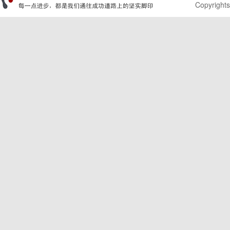
Copyrights