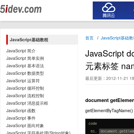
首页
JavaScript基础
JavaScript基础教程
JavaScrip
JavaScript 简介
JavaScript 简单实例
元素标签 na
JavaScript 基本语法
JavaScript 数据类型
最后更新：2012-11-21 18
JavaScript 运算符
JavaScript 循环控制
JavaScript 流程控制
document getElem
JavaScript 消息提示框
JavaScript 函数
getElementByTa
JavaScript 事件
code
JavaScript 面向对象
document.getElem
JavaScript 字符串处理(String对象)