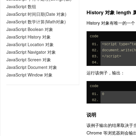
JavaScript 数组
History 对象 length
JavaScript 时间日期(Date 对象)
JavaScript 数学计算(Math对象)
History 对象有唯一的
JavaScript Boolean 对象
JavaScript History 对象
code
JavaScript Location 对象
<script type="te
document.write(h
JavaScript Navigator 对象
</script>
JavaScript Screen 对象
JavaScript Document 对象
运行该例子，输出：
JavaScript Window 对象
code
0
说明
该例子输出的结果取决于当前
Chrome 等浏览器则会输出