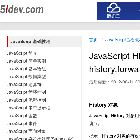
首页
JavaScript基础
JavaScript基础教程
JavaScrip
JavaScript 简介
JavaScript 简单实例
history.forw
JavaScript 基本语法
JavaScript 数据类型
最后更新：2012-06-11 00
JavaScript 运算符
JavaScript 循环控制
JavaScript 流程控制
History 对象
JavaScript 消息提示框
JavaScript 函数
JavaScript Histor
JavaScript 事件
访问。
JavaScript 面向对象
提示：History 对象
JavaScript 字符串处理(String对象)