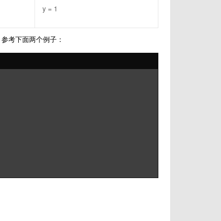
y = 1
，参考下面两个例子：