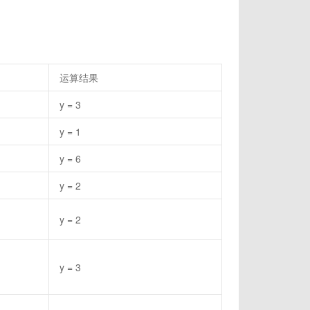
运算结果
y = 3
y = 1
y = 6
y = 2
y = 2
y = 3