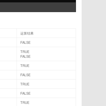
运算结果
FALSE
TRUE
FALSE
TRUE
FALSE
TRUE
FALSE
TRUE