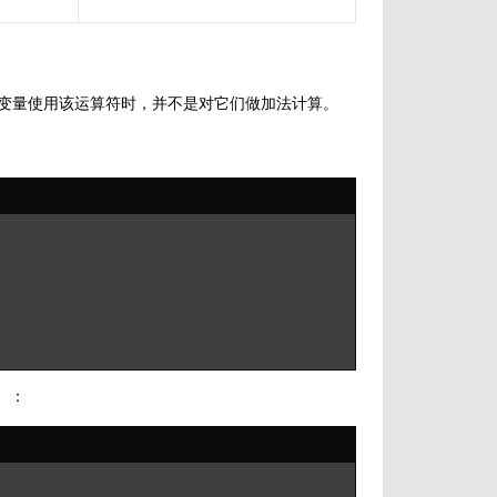
串变量使用该运算符时，并不是对它们做加法计算。
）：