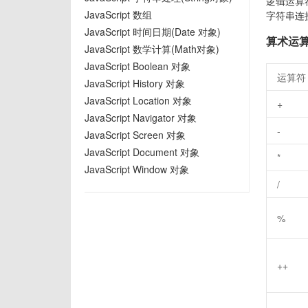
逻辑运算
JavaScript 数组
字符串连
JavaScript 时间日期(Date 对象)
算术运
JavaScript 数学计算(Math对象)
JavaScript Boolean 对象
运算符
JavaScript History 对象
JavaScript Location 对象
+
JavaScript Navigator 对象
-
JavaScript Screen 对象
JavaScript Document 对象
*
JavaScript Window 对象
/
%
++