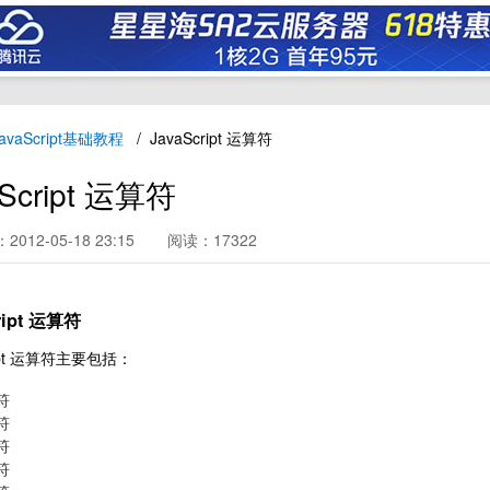
avaScript基础教程
JavaScript 运算符
aScript 运算符
012-05-18 23:15
阅读：17322
ript 运算符
ript 运算符主要包括：
符
符
符
符