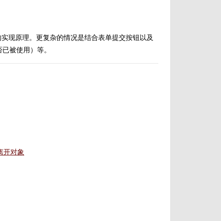
r 最简单的实现原理。更复杂的情况是结合表单提交按钮以及
是否已被使用）等。
上或离开对象