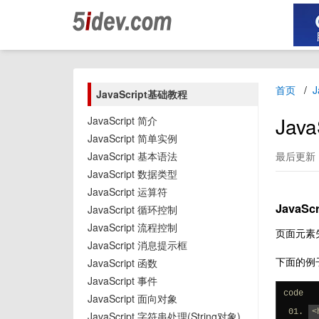
首页
J
JavaScript基础教程
Jav
JavaScript 简介
JavaScript 简单实例
JavaScript 基本语法
最后更新：2
JavaScript 数据类型
JavaScript 运算符
JavaSc
JavaScript 循环控制
JavaScript 流程控制
页面元素失
JavaScript 消息提示框
下面的例
JavaScript 函数
JavaScript 事件
code
JavaScript 面向对象
<
JavaScript 字符串处理(String对象)