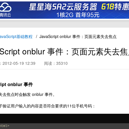
avaScript基础教程
JavaScript onblur 事件：页面元素失去焦点
aScript onblur 事件：页面元素失去
012-05-19 12:39
阅读：35310
ript onblur 事件
去焦点时会触发 onblur 事件。
子验证用户输入的内容是否符合要求的11位手机号码：
html>