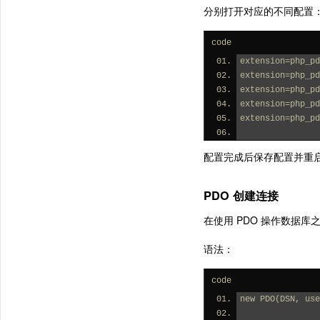
分别打开对应的不同配置
code
extension=php_pd
extension=php_pd
extension=php_pd
extension=php_pd
extension=php_pd
配置完成后保存配置并重启 Ap
PDO 创建连接
在使用 PDO 操作数据库
语法：
code
new PDO(DSN, use