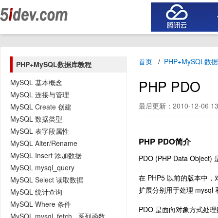
首页
PHP+MySQL数
PHP+MySQL数据库教程
PHP PDO
MySQL 基本概念
MySQL 连接与管理
最后更新：2010-12-06 13
MySQL Create 创建
MySQL 数据类型
MySQL 表字段属性
PHP PDO简介
MySQL Alter/Rename
MySQL Insert 添加数据
PDO (PHP Data O
MySQL mysql_query
在 PHP5 以前的版本中，对于
MySQL Select 读取数据
扩展分别用于处理 mysql
MySQL 统计查询
MySQL Where 条件
PDO 是面向对象方式处
MySQL mysql_fetch_ 系列函数