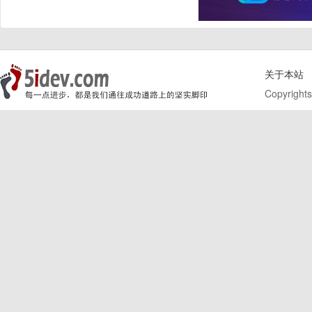
关于本站
Copyrights