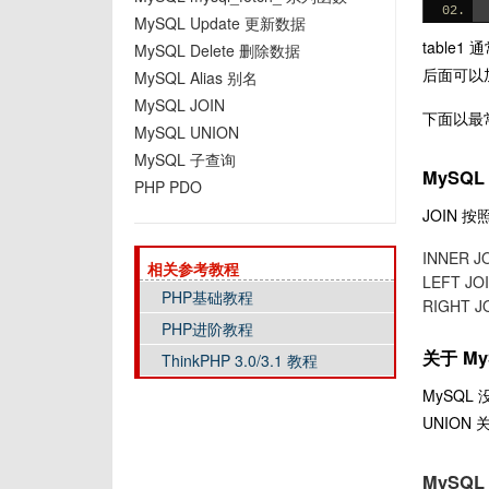
MySQL Update 更新数据
table
MySQL Delete 删除数据
后面可以
MySQL Alias 别名
MySQL JOIN
下面以最常
MySQL UNION
MySQL 子查询
MySQL
PHP PDO
JOIN 
INNER J
相关参考教程
LEFT JO
PHP基础教程
RIGHT J
PHP进阶教程
关于 My
ThinkPHP 3.0/3.1 教程
MySQL
UNION 
MySQL 