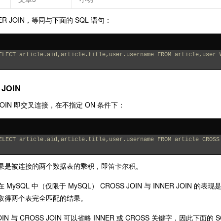
NER JOIN，等同与下面的 SQL 语句：
ELECT article.aid,article.title,user.username FROM article,user 
 JOIN
 JOIN 即交叉连接，在不指定 ON 条件下：
ELECT article.aid,article.title,user.username FROM article CROSS
果是被连接的两个数据表的乘积，即
笛卡尔积
。
 MySQL 中（仅限于 MySQL） CROSS JOIN 与 INNER JOI
取得两个表完全匹配的结果。
JOIN 与 CROSS JOIN 可以省略 INNER 或 CROSS 关键字，因此下面