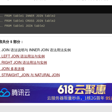
.. FROM table1 INNER JOIN table2
.. FROM table1 CROSS JOIN table2
.. FROM table1 JOIN table2
共分 5 部分：
QL JOIN 语法说明与 INNER JOIN 语法用法实例
L LEFT JOIN 语法用法与实例
L RIGHT JOIN 语法用法与实例
L JOIN 多表连接
 STRAIGHT_JOIN 与 NATURAL JOIN