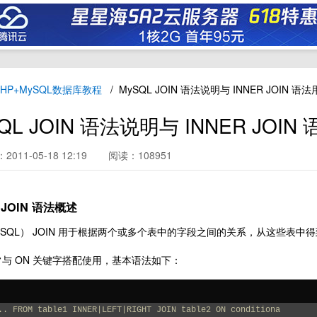
PHP+MySQL数据库教程
MySQL JOIN 语法说明与 INNER JOIN 语
QL JOIN 语法说明与 INNER JOI
011-05-18 12:19
阅读：108951
 JOIN 语法概述
MySQL） JOIN 用于根据两个或多个表中的字段之间的关系，从这些表中
通常与 ON 关键字搭配使用，基本语法如下：
.. FROM table1 INNER|LEFT|RIGHT JOIN table2 ON conditiona