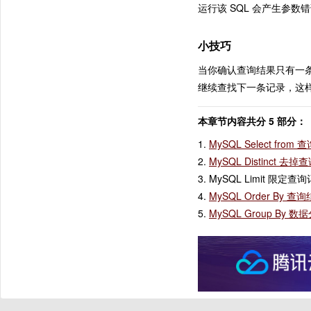
运行该 SQL 会产生参数
小技巧
当你确认查询结果只有一条
继续查找下一条记录，这
本章节内容共分 5 部分：
1.
MySQL Select from
2.
MySQL Distinct 
3. MySQL Limit 限定查
4.
MySQL Order By 
5.
MySQL Group By 数