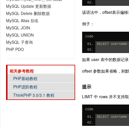
MySQL Update 更新数据
该语法中，offset表
MySQL Delete 删除数据
MySQL Alias 别名
例子：
MySQL JOIN
MySQL UNION
code
MySQL 子查询
SELECT username 
PHP PDO
如果 user 表中的数据记
相关参考教程
offset 参数如果省略，则默
PHP基础教程
提示
PHP进阶教程
ThinkPHP 3.0/3.1 教程
LIMIT 中 rows 并
code
SELECT username 