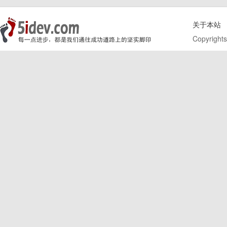
关于本站
Copyrights