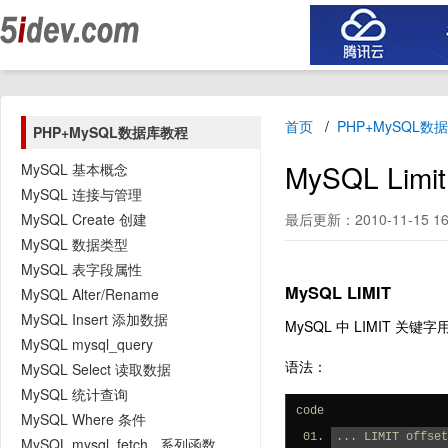
首页
PHP+MySQL数
PHP+MySQL数据库教程
MySQL Li
MySQL 基本概念
MySQL 连接与管理
MySQL Create 创建
最后更新：2010-11-15 16
MySQL 数据类型
MySQL 表字段属性
MySQL LIMIT
MySQL Alter/Rename
MySQL Insert 添加数据
MySQL 中 LIMIT 
MySQL mysql_query
语法：
MySQL Select 读取数据
MySQL 统计查询
code
MySQL Where 条件
... LIMIT offset
MySQL mysql_fetch_ 系列函数