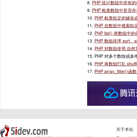
8.
PHP 统计数组中所有的值出现
9.
PHP 检查数组中是否存在某
10.
PHP 检查给定的键名或索
11.
PHP 在数组中搜索给定的值
12.
PHP list() 将数组
13.
PHP 数组排序 sort、as
14.
PHP 对数组使用 自然算法 
15. PHP 对多个数组或多维数
16.
PHP 将数组打乱 shuff
17.
PHP array_filt
关于本站