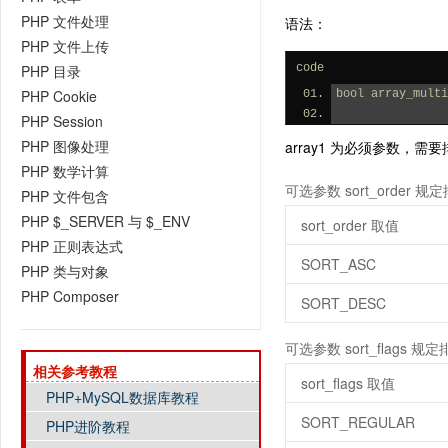
PHP 文件处理
语法：
PHP 文件上传
PHP 目录
code
PHP Cookie
bool array_multi
PHP Session
PHP 图像处理
array1 为必须参数，需要排序
PHP 数学计算
可选参数 sort_order 
PHP 文件包含
PHP $_SERVER 与 $_ENV
sort_order 取值
PHP 正则表达式
SORT_ASC
PHP 类与对象
PHP Composer
SORT_DESC
可选参数 sort_flags 
相关参考教程
sort_flags 取值
PHP+MySQL数据库教程
SORT_REGULAR
PHP进阶教程