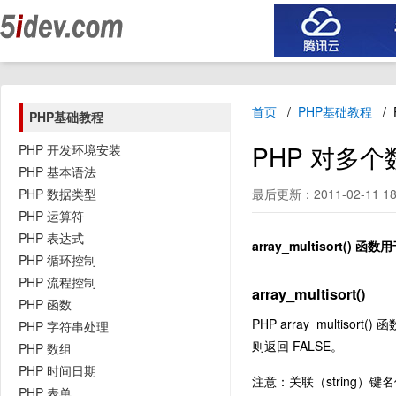
首页
PHP基础教程
PHP基础教程
PHP 对多个数
PHP 开发环境安装
PHP 基本语法
PHP 数据类型
最后更新：2011-02-11 18
PHP 运算符
PHP 表达式
array_multisort
PHP 循环控制
PHP 流程控制
array_multisort()
PHP 函数
PHP array_mult
PHP 字符串处理
则返回 FALSE。
PHP 数组
PHP 时间日期
注意：关联（string）
PHP 表单