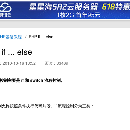
PHP基础教程
PHP if ... else
f ... else
010-10-16 13:52
阅读：33469
控制主要是 if 和 switch 流程控制。
控制允许按照条件执行代码片段。if 流程控制分为三类：