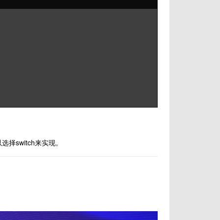
择switch来实现。