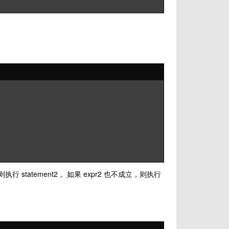
立则执行 statement2 。如果 expr2 也不成立，则执行