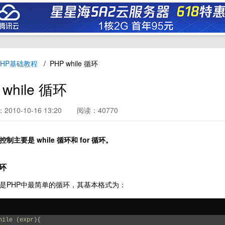
PHP基础教程
PHP while 循环
 while 循环
010-10-16 13:20
阅读：40770
控制主要是 while 循环和 for 循环。
循环
循环是PHP中最简单的循环，其基本格式为：
hile (expr){