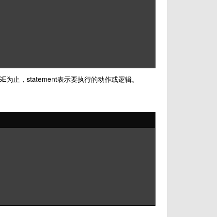
LSE为止，statement表示要执行的动作或逻辑。