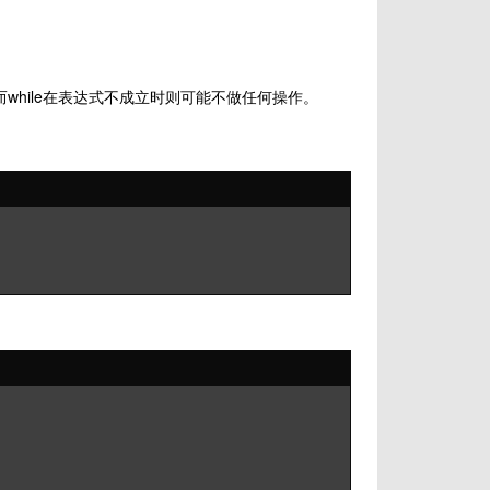
次，而while在表达式不成立时则可能不做任何操作。