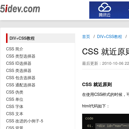
首页
DIV+CSS教程
DIV+CSS教程
CSS 就近原
CSS 简介
CSS 类型选择器
CSS ID选择器
最后更新：2010-10-06 22
CSS 类选择器
CSS 包含选择器
CSS 就近原则
CSS 通配选择器
CSS 伪类
在使用CSS样式的时候，
CSS 单位
html代码如下：
CSS 字体
CSS 文本
code
CSS 改进的小例子-5
<div id="nav"><!
CSS 背景