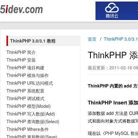
首页
ThinkPHP 3.0/3
ThinkPHP 3.0/3.1 教程
ThinkPHP
ThinkPHP 简介
ThinkPHP 安装
ThinkPHP 项目构建
最后更新：2011-02-16 09
ThinkPHP 模块与操作
ThinkPHP URL访问模式
ThinkPHP 内置的 ad
ThinkPHP 系统配置
ThinkPHP 调试模式
ThinkPHP Insert 
ThinkPHP 模型(Model)
添加数据 add 方法是 CURD
ThinkPHP 写入数据(Add)
式和面向对象方式将数据
ThinkPHP 查询数据(Select)
ThinkPHP Where条件
现在以《
PHP MySQL 
ThinkPHP 更新数据(Save)