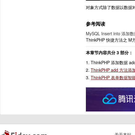
对象方式除了数据以数据对
参考阅读
MySQL Insert into 添加
ThinkPHP 快捷方法
本章节内容共分 3 部分：
1. ThinkPHP 添加数据 a
2.
ThinkPHP add 方
3.
ThinkPHP 表单数据智能
关于本站