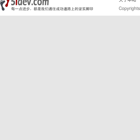
Copyrights