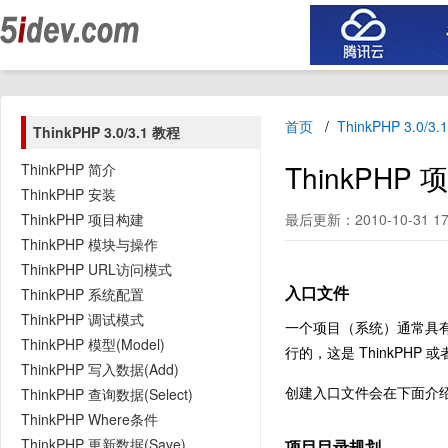
首页
ThinkPHP 3.0/3
ThinkPHP 3.0/3.1 教程
ThinkPH
ThinkPHP 简介
ThinkPHP 安装
ThinkPHP 项目构建
最后更新：2010-10-31 17
ThinkPHP 模块与操作
ThinkPHP URL访问模式
入口文件
ThinkPHP 系统配置
ThinkPHP 调试模式
一个项目（系统）通常具
ThinkPHP 模型(Model)
行的，这是 ThinkPHP
ThinkPHP 写入数据(Add)
创建入口文件会在下面介
ThinkPHP 查询数据(Select)
ThinkPHP Where条件
ThinkPHP 更新数据(Save)
项目目录规划