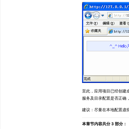
至此，应用项目已经创建成
服务及目录配置是否正确，
建议：尽量在本地配置虚
本章节内容共分 3 部分：