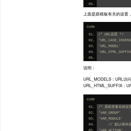
上面是跟模板有关的设置
code
/* URL设置 */
'URL_CASE_INS
'URL_MODEL'  
'URL_HTML_SUFF
说明：
URL_MODELS：URL
URL_HTML_SUFFIX：U
code
/* 系统变量名称设置
'VAR_GROUP'   
'VAR_MODULE'    
     // 默认
'VAR_ACTION'    