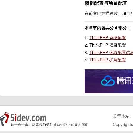
惯例配置与项目配置
在前文已经描述过，项目
本章节内容共分 4 部分：
1.
ThinkPHP 系统配置
2. ThinkPHP 项目配置
3.
ThinkPHP 读取配
4.
ThinkPHP 扩展配置
关于本站
Copyrights