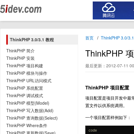
首页
ThinkPHP 3.0/3
ThinkPHP 3.0/3.1 教程
ThinkPHP
ThinkPHP 简介
ThinkPHP 安装
ThinkPHP 项目构建
最后更新：2012-07-11 00
ThinkPHP 模块与操作
ThinkPHP URL访问模式
ThinkPHP 项目配置
ThinkPHP 系统配置
ThinkPHP 调试模式
项目配置是项目开发中最常用
ThinkPHP 模型(Model)
置文件以供系统调用。
ThinkPHP 写入数据(Add)
一个项目配置样例如下：
ThinkPHP 查询数据(Select)
ThinkPHP Where条件
code
ThinkPHP 更新数据(Save)