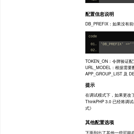
配置信息说明
DB_PREFIX：如果没
code
'DB_PREFIX' =>''
TOKEN_ON：令牌验证
URL_MODEL：根据需要
APP_GROUP_LIST 
提示
在调试模式下，如果更改了
ThinkPHP 3.0 
式》
其他配置选项
下面列出了其他一些可能