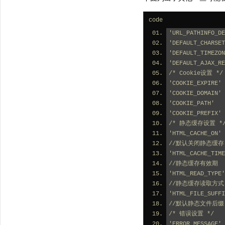
code
'URL_PATHINFO
'DEFAULT_CHARS
'DEFAULT_TIMEZO
'DEFAULT_AJAX_
/* Cookie设置 */
'COOKIE_EXPIRE'
'COOKIE_DOMAIN'
'COOKIE_PATH'  
'COOKIE_PREFIX
/* 静态缓存设置 *
'HTML_CACHE_ON' 
//默认关闭静态缓存
'HTML_CACHE_TIME
//静态缓存有效期
'HTML_READ_TYPE'
//静态缓存读取方式 0 
'HTML_FILE_SUFFI
//默认静态文件后缀
/* 错误设置 */
'ERROR_MESS