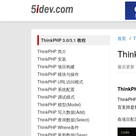
首页
T
ThinkPHP 3.0/3.1 教程
Th
ThinkPHP 简介
ThinkPHP 安装
ThinkPHP 项目构建
最后更新：2
ThinkPHP 模块与操作
ThinkPHP URL访问模式
Think
ThinkPHP 系统配置
ThinkPHP 调试模式
Thin
ThinkPHP 模型(Model)
言支持是
ThinkPHP 写入数据(Add)
在
项目配
ThinkPHP 查询数据(Select)
ThinkPHP Where条件
code
ThinkPHP 更新数据(Save)