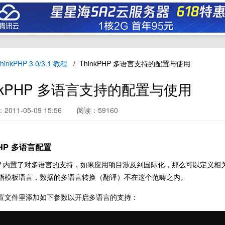
hinkPHP 3.0/3.1 教程
ThinkPHP 多语言支持的配置与使用
inkPHP 多语言支持的配置与使用
011-05-09 15:56
阅读：59160
PHP 多语言配置
kPHP 内置了对多语言的支持，如果应用项目涉及到国际化，那么可以定
指模板语言，数据的多语言转换（翻译）不在这个范畴之内。
置
文件里添加如下参数以开启多语言的支持：