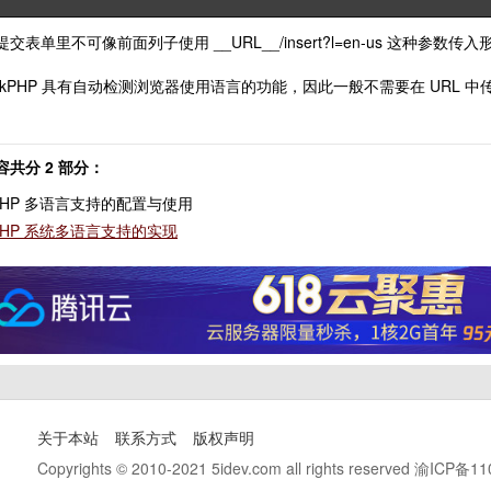
交表单里不可像前面列子使用 __URL__/insert?l=en-us 这种参数
inkPHP 具有自动检测浏览器使用语言的功能，因此一般不需要在 URL 
共分 2 部分：
inkPHP 多语言支持的配置与使用
kPHP 系统多语言支持的实现
关于本站
联系方式
版权声明
Copyrights © 2010-2021 5idev.com all rights reserved
渝ICP备11