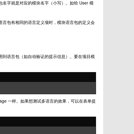
字就是对应的模块名字（小写）。如给 User 模
语言包有相同的语言定义项时，模块语言包的定义会
用到语言包（如自动验证的提示信息）。要在项目模
message 一样。如果想测试多语言的效果，可以在表单提