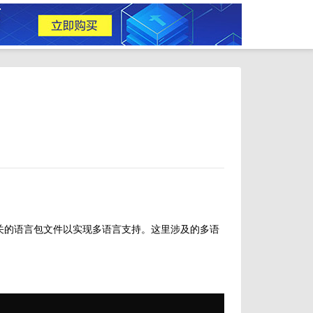
义相关的语言包文件以实现多语言支持。这里涉及的多语