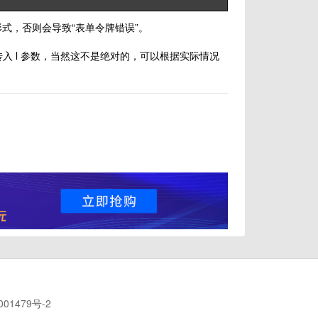
传入形式，否则会导致“表单令牌错误”。
中传入 l 参数，当然这不是绝对的，可以根据实际情况
001479号-2