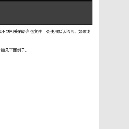
如果找不到相关的语言包文件，会使用默认语言。如果浏
详细见下面例子。