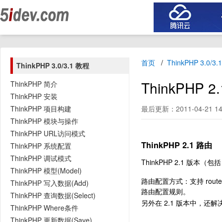
首页
ThinkPHP 3.0/3
ThinkPHP 3.0/3.1 教程
ThinkPHP
ThinkPHP 简介
ThinkPHP 安装
ThinkPHP 项目构建
最后更新：2011-04-21 14
ThinkPHP 模块与操作
ThinkPHP URL访问模式
ThinkPHP 2.1 路由
ThinkPHP 系统配置
ThinkPHP 调试模式
ThinkPHP 2.1 版本
ThinkPHP 模型(Model)
路由配置方式：支持 routes
ThinkPHP 写入数据(Add)
路由配置规则。
ThinkPHP 查询数据(Select)
另外在 2.1 版本中，还
ThinkPHP Where条件
ThinkPHP 更新数据(Save)