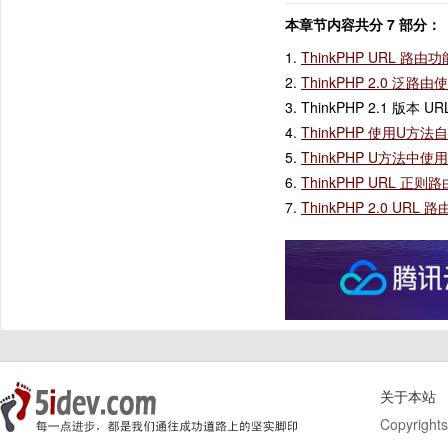
本章节内容共分 7 部分：
1.
ThinkPHP URL 路
2.
ThinkPHP 2.0 泛
3. ThinkPHP 2.1 版本
4.
ThinkPHP 使用U方
5.
ThinkPHP U方法
6.
ThinkPHP URL 正
7.
ThinkPHP 2.0 URL
关于本站
Copyrights