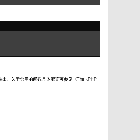
模板输出。关于禁用的函数具体配置可参见
《ThinkPHP