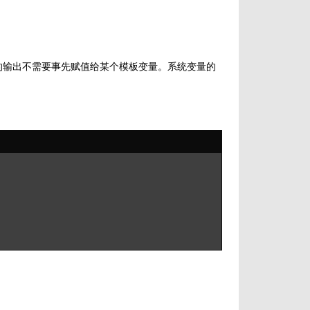
nv。系统变量的输出不需要事先赋值给某个模板变量。系统变量的