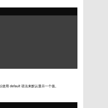
 default 语法来默认显示一个值。