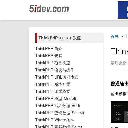
首页
T
ThinkPHP 3.0/3.1 教程
Thi
ThinkPHP 简介
ThinkPHP 安装
ThinkPHP 项目构建
最后更新：2
ThinkPHP 模块与操作
ThinkPHP URL访问模式
普通输
ThinkPHP 系统配置
ThinkPHP 调试模式
输出模板
ThinkPHP 模型(Model)
ThinkPHP 写入数据(Add)
code
ThinkPHP 查询数据(Select)
{
ThinkPHP Where条件
ThinkPHP 更新数据(Save)