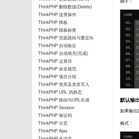
例子：
ThinkPHP 删除数据(Delete)
ThinkPHP 连贯操作
code
ThinkPHP 模板
{
ThinkPHP 模板标签
{
ThinkPHP 页面跳转与重定向
ThinkPHP 自动验证
{
ThinkPHP 自动填充(完成)
ThinkPHP 运算符
{
ThinkPHP 命名规范
{
ThinkPHP 项目分组
ThinkPHP 类库及类库导入
ThinkPHP URL 伪静态
默认输
ThinkPHP 路由与URL生成
ThinkPHP Session
如果输出
ThinkPHP 验证码
ThinkPHP 分页
格式：
ThinkPHP Ajax
code
ThinkPHP 多语言