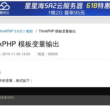
hinkPHP 3.0/3.1 教程
ThinkPHP 模板变量输出
nkPHP 模板变量输出
010-11-06 14:53
阅读：58656
出
中的变量，格式如下：
$变量名称}