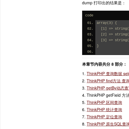
dump 打印出的结果是：
code
array(3) {
  [1] => strin
  [2] => strin
  [3] => strin
}
本章节内容共分 8 部分：
1.
ThinkPHP 查询数据 sel
2.
ThinkPHP find方法
3.
ThinkPHP getBy动态
4. ThinkPHP get
5.
ThinkPHP 区间查询
6.
ThinkPHP 统计查询
7.
ThinkPHP 定位查询
8.
ThinkPHP 原生SQL查