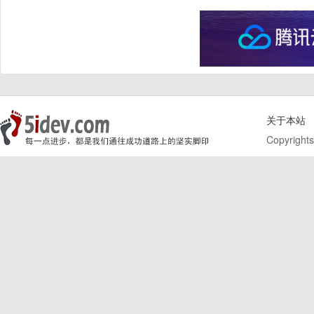
关于本站
Copyrights