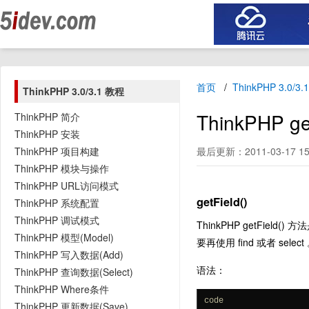
首页
ThinkPHP 3.0/3
ThinkPHP 3.0/3.1 教程
ThinkPH
ThinkPHP 简介
ThinkPHP 安装
ThinkPHP 项目构建
最后更新：2011-03-17 15
ThinkPHP 模块与操作
ThinkPHP URL访问模式
getField()
ThinkPHP 系统配置
ThinkPHP 调试模式
ThinkPHP getFi
ThinkPHP 模型(Model)
要再使用 find 或者 select
ThinkPHP 写入数据(Add)
语法：
ThinkPHP 查询数据(Select)
ThinkPHP Where条件
code
ThinkPHP 更新数据(Save)