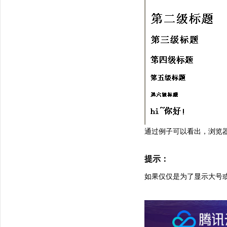
通过例子可以看出，浏览
提示：
如果仅仅是为了显示大号或