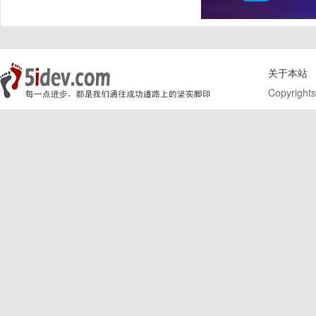
关于本站
Copyrights