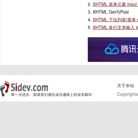
2.
XHTML 表单元素 inpu
3. XHTML Get与Post
4.
XHTML 下拉列表|菜单 s
5.
XHTML 多行文本输入 te
关于本站
Copyrights