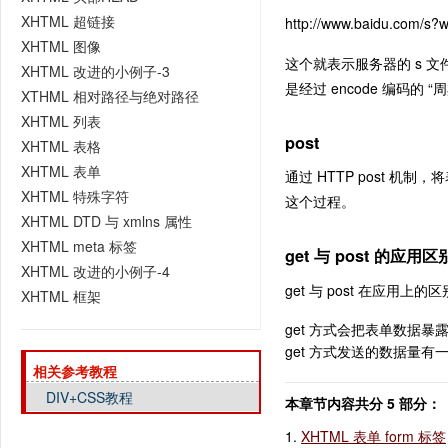
XHTML 超链接
http://www.baidu.co
XHTML 图像
这个就表示服务器的 s 文件
XHTML 改进的小例子-3
是经过 encode 编码的 
XTHML 相对路径与绝对路径
XHTML 列表
post
XHTML 表格
XHTML 表单
通过 HTTP post 机制
XHTML 特殊字符
这个过程。
XHTML DTD 与 xmlns 属性
XHTML meta 标签
get 与 post 的应用区
XHTML 改进的小例子-4
get 与 post 在应用上
XHTML 框架
get 方式会把表单数据暴
get 方式发送的数据量有
相关参考教程
DIV+CSS教程
本章节内容共分 5 部分：
1.
XHTML 表单 form 标签